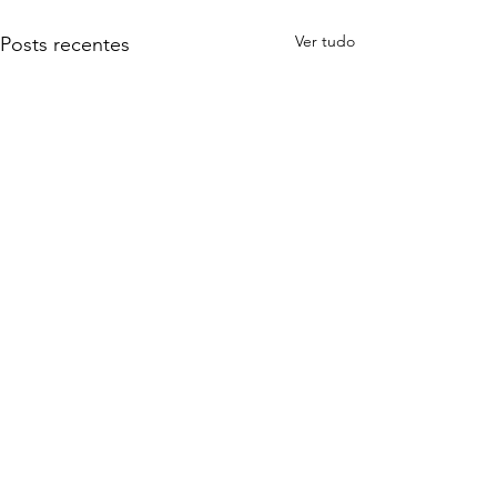
Ver tudo
Posts recentes