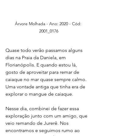
Árvore Molhada - Ano: 2020 - Cód: 
2001_0176
Quase todo verão passamos alguns 
dias na Praia da Daniela, em 
Florianópolis. E quando estou lá, 
gosto de aproveitar para remar de 
caiaque no mar quase sempre calmo. 
Uma vontade antiga que tinha era de 
explorar o mangue de caiaque.
Nesse dia, combinei de fazer essa 
exploração junto com um amigo, que 
veio remando de Jurerê. Nos 
encontramos e seguimos rumo ao 