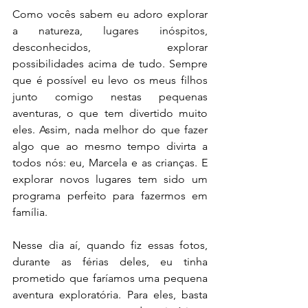
Como vocês sabem eu adoro explorar 
a natureza, lugares inóspitos, 
desconhecidos, explorar 
possibilidades acima de tudo. Sempre 
que é possível eu levo os meus filhos 
junto comigo nestas pequenas 
aventuras, o que tem divertido muito 
eles. Assim, nada melhor do que fazer 
algo que ao mesmo tempo divirta a 
todos nós: eu, Marcela e as crianças. E 
explorar novos lugares tem sido um 
programa perfeito para fazermos em 
família.
Nesse dia aí, quando fiz essas fotos, 
durante as férias deles, eu tinha 
prometido que faríamos uma pequena 
aventura exploratória. Para eles, basta 