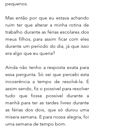
pequenos.
Mas então por que eu estava achando 
ruim ter que alterar a minha rotina de 
trabalho durante as férias escolares dos 
meus filhos, para assim ficar com eles 
durante um período do dia, já que isso 
era algo que eu queria? 
Ainda não tenho a resposta exata para 
essa pergunta. Só sei que percebi esta 
incoerência a tempo de resolvê-la. E 
assim sendo, fiz o possível para resolver 
tudo que fosse possível durante a 
manhã para ter as tardes livres durante 
as férias dos dois, que só durou uma 
mísera semana. E para nossa alegria, foi 
uma semana de tempo bom.