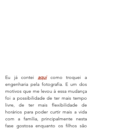
Eu já contei 
aqui
como troquei a 
engenharia pela fotografia. E um dos 
motivos que me levou à essa mudança 
foi a possibilidade de ter mais tempo 
livre, de ter mais flexibilidade de 
horários para poder curtir mais a vida 
com a família, principalmente nesta 
fase gostosa enquanto os filhos são 