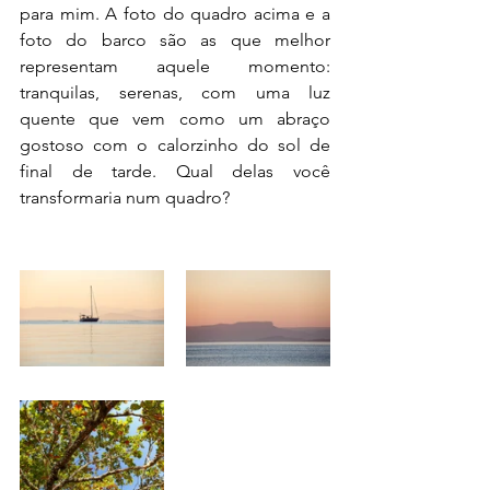
para mim. A foto do quadro acima e a 
foto do barco são as que melhor 
representam aquele momento: 
tranquilas, serenas, com uma luz 
quente que vem como um abraço 
gostoso com o calorzinho do sol de 
final de tarde. Qual delas você 
transformaria num quadro?